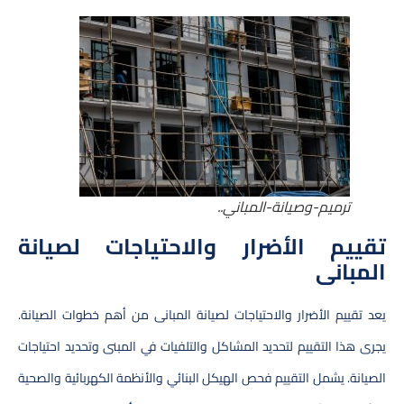
ترميم-وصيانة-المباني..
تقييم الأضرار والاحتياجات لصيانة
المبانى
يعد تقييم الأضرار والاحتياجات لصيانة المبانى من أهم خطوات الصيانة.
يجرى هذا التقييم لتحديد المشاكل والتلفيات في المبنى وتحديد احتياجات
الصيانة. يشمل التقييم فحص الهيكل البنائي والأنظمة الكهربائية والصحية