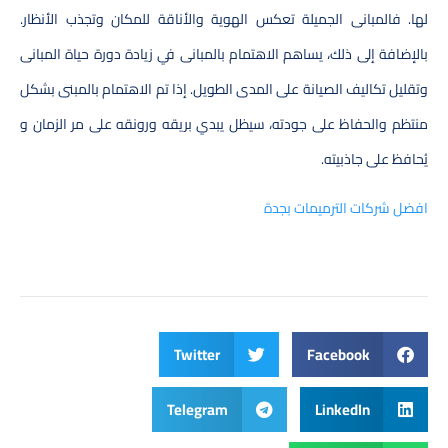
لها. فالمبانى الجميلة تعكس الهوية والأناقة للمكان وتجذب الأنظار.
بالإضافة إلى ذلك، يساهم الاهتمام بالمبانى في زيادة دورة حياة المبانى
وتقليل تكاليف الصيانة على المدى الطويل. إذا تم الاهتمام بالمبنى بشكل
منتظم والحفاظ على جودته، سيظل يبدي بريقه ورونقه على مر الزمان و
يُحافظ على جاذبيته.
افضل شركات الترميمات بجدة
Twitter
Facebook
Telegram
LinkedIn