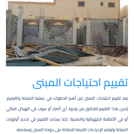
تقييم احتياجات المبنى
يعد تقييم احتياجات المبنى من أهم الخطوات في عملية الصيانة والترميم.
يُجرى هذا التقييم للتحقق من وجود أي أضرار أو عيوب في الهيكل البنائي
أو في الأنظمة الكهربائية والصحية. كما يساعد التقييم في تحديد أولويات
الصيانة وتوفير الإجراءات اللازمة للحفاظ على جودة المبنى وسلامته.