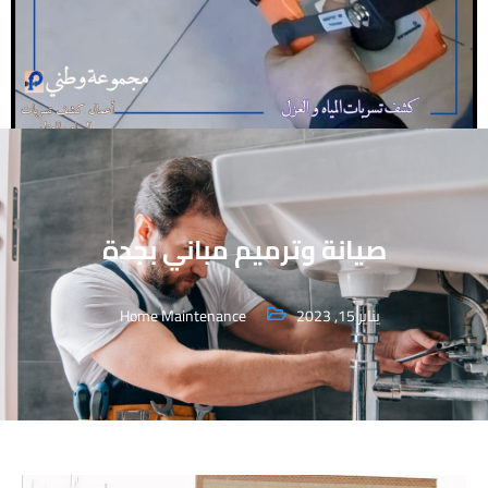
صيانة وترميم مباني بجدة
يناير 15, 2023
Home Maintenance