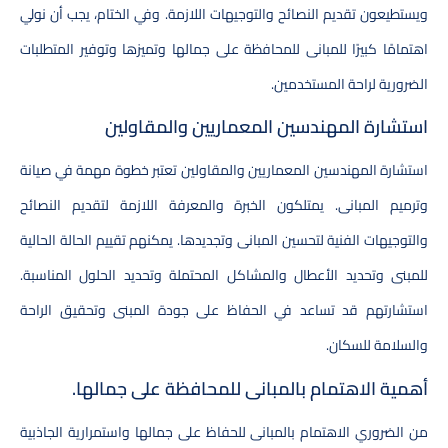
ويستطيعون تقديم النصائح والتوجيهات اللازمة. وفي الختام، يجب أن نولي
اهتمامًا كبيرًا للمبانى للمحافظة على جمالها وتميزها وتوفير المتطلبات
الضرورية لراحة المستخدمين.
استشارة المهندسين المعماريين والمقاولين
استشارة المهندسين المعماريين والمقاولين تعتبر خطوة مهمة في صيانة
وترميم المبانى. يمتلكون الخبرة والمعرفة اللازمة لتقديم النصائح
والتوجيهات الفنية لتحسين المبانى وتجديدها. يمكنهم تقييم الحالة الحالية
للمبنى وتحديد الأعطال والمشاكل المحتملة وتحديد الحلول المناسبة.
استشارتهم قد تساعد في الحفاظ على جودة المبنى وتحقيق الراحة
والسلامة للسكان.
أهمية الاهتمام بالمبانى للمحافظة على جمالها.
من الضروري الاهتمام بالمبانى للحفاظ على جمالها واستمرارية الجاذبية