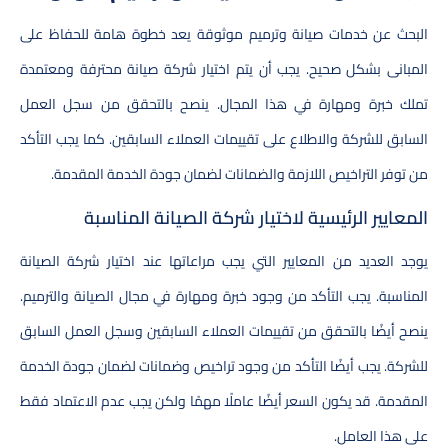
البحث عن خدمات صيانة وترميم موثوقة يعد خطوة هامة للحفاظ على
المبانى بشكل صحيح. يجب أن يتم اختيار شركة صيانة محترفة ومعتمدة
تملك خبرة ومهارة في هذا المجال. ينصح بالتحقق من سجل العمل
السابق للشركة والاطلاع على تقييمات العملاء السابقين. كما يجب التأكد
من توفر التراخيص اللازمة والضمانات لضمان جودة الخدمة المقدمة.
المعايير الرئيسية لاختيار شركة الصيانة المناسبة
يوجد العديد من المعايير التي يجب مراعاتها عند اختيار شركة الصيانة
المناسبة. يجب التأكد من وجود خبرة ومهارة في مجال الصيانة والترميم.
ينصح أيضًا بالتحقق من تقييمات العملاء السابقين وسجل العمل السابق
للشركة. يجب أيضًا التأكد من وجود تراخيص وضمانات لضمان جودة الخدمة
المقدمة. قد يكون السعر أيضًا عاملًا مهمًا ولكن يجب عدم الاعتماد فقط
على هذا العامل.