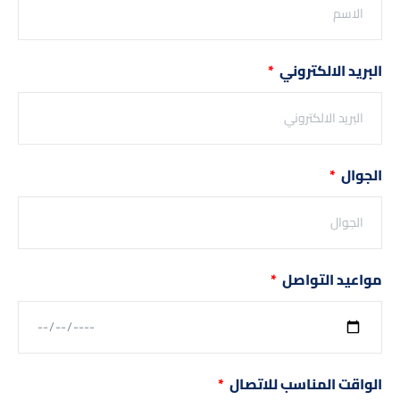
البريد الالكتروني
الجوال
مواعيد التواصل
الواقت المناسب للاتصال