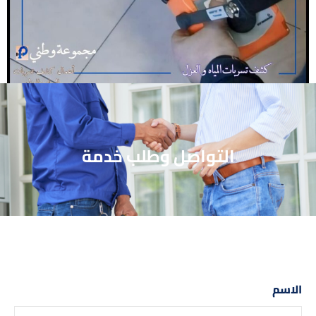
التواصل وطلب خدمة
الاسم